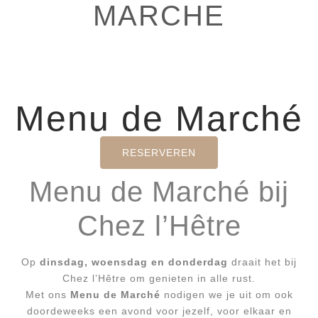
MARCHE
Menu de Marché
RESERVEREN
Menu de Marché bij
Chez l’Hêtre
Op
dinsdag, woensdag en donderdag
draait het bij
Chez l’Hêtre om genieten in alle rust.
Met ons
Menu de Marché
nodigen we je uit om ook
doordeweeks een avond voor jezelf, voor elkaar en