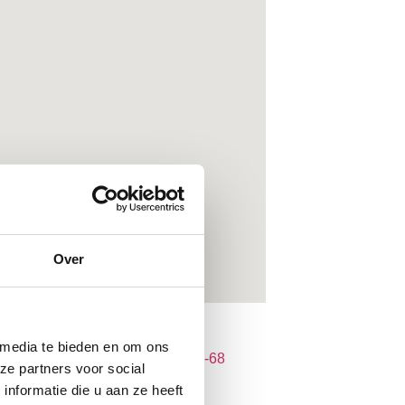
Over
 media te bieden en om ons
ze partners voor social
nformatie die u aan ze heeft