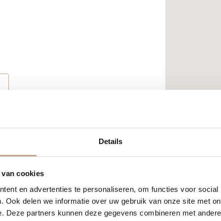
Details
 van cookies
ent en advertenties te personaliseren, om functies voor social
. Ook delen we informatie over uw gebruik van onze site met on
e. Deze partners kunnen deze gegevens combineren met andere i