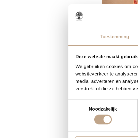
Toestemming
Deze website maakt gebruik
We gebruiken cookies om cont
websiteverkeer te analyseren
media, adverteren en analys
verstrekt of die ze hebben v
Toestemmingsselectie
Noodzakelijk