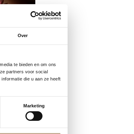
Over
 media te bieden en om ons
ze partners voor social
nformatie die u aan ze heeft
Marketing