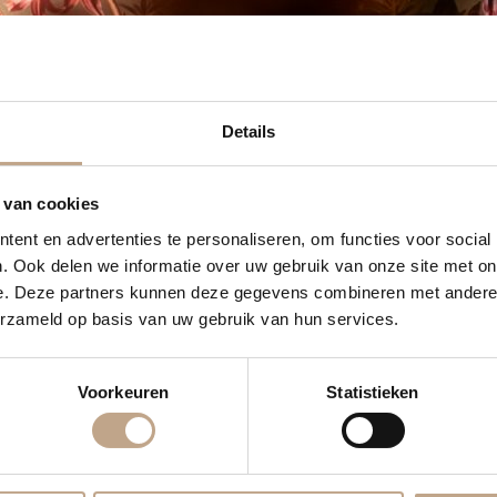
Details
 van cookies
ent en advertenties te personaliseren, om functies voor social
. Ook delen we informatie over uw gebruik van onze site met on
e. Deze partners kunnen deze gegevens combineren met andere i
erzameld op basis van uw gebruik van hun services.
Voorkeuren
Statistieken