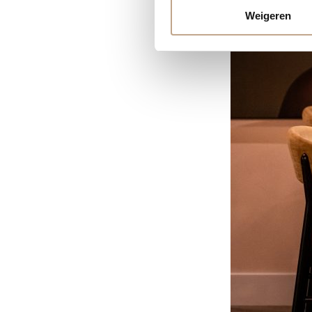
Weigeren