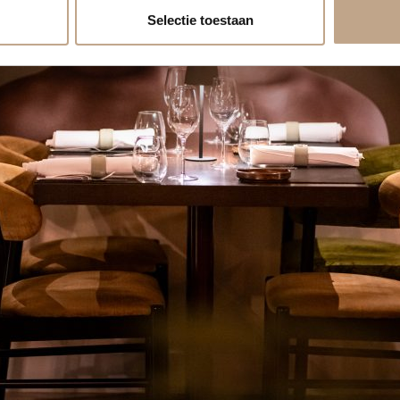
Selectie toestaan