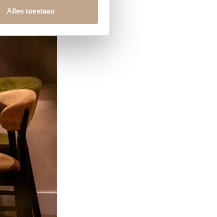
Alles toestaan