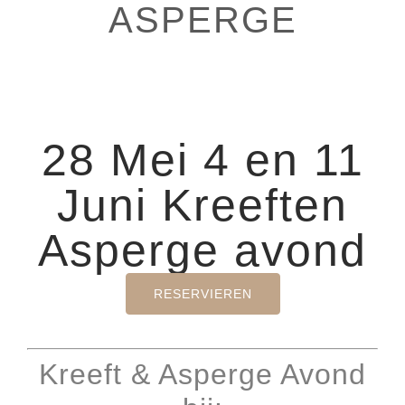
ASPERGE
28 Mei 4 en 11
Juni Kreeften
Asperge avond
RESERVIEREN
Kreeft & Asperge Avond